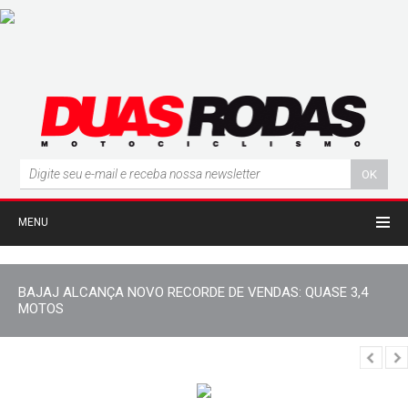
MENU
BAJAJ ALCANÇA NOVO RECORDE DE VENDAS: QUASE 3,4
MOTOS