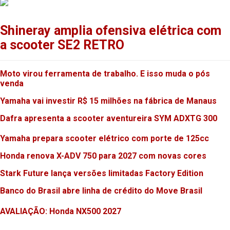
Shineray amplia ofensiva elétrica com
a scooter SE2 RETRO
Moto virou ferramenta de trabalho. E isso muda o pós
venda
Yamaha vai investir R$ 15 milhões na fábrica de Manaus
Dafra apresenta a scooter aventureira SYM ADXTG 300
Yamaha prepara scooter elétrico com porte de 125cc
Honda renova X-ADV 750 para 2027 com novas cores
Stark Future lança versões limitadas Factory Edition
Banco do Brasil abre linha de crédito do Move Brasil
AVALIAÇÃO: Honda NX500 2027