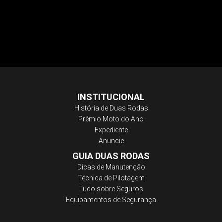
INSTITUCIONAL
História de Duas Rodas
Prêmio Moto do Ano
Expediente
Anuncie
GUIA DUAS RODAS
Dicas de Manutenção
Técnica de Pilotagem
Tudo sobre Seguros
Equipamentos de Segurança