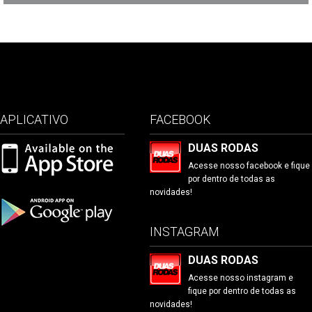
APLICATIVO
FACEBOOK
DUAS RODAS
Acesse nosso facebook e fique
por dentro de todas as
novidades!
INSTAGRAM
DUAS RODAS
Acesse nosso instagram e
fique por dentro de todas as
novidades!