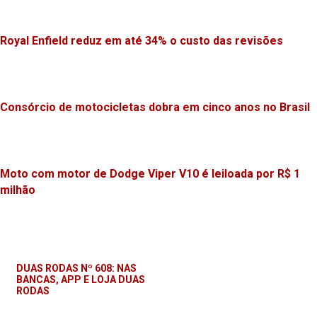
Royal Enfield reduz em até 34% o custo das revisões
Consórcio de motocicletas dobra em cinco anos no Brasil
Moto com motor de Dodge Viper V10 é leiloada por R$ 1
milhão
DUAS RODAS Nº 608: NAS
BANCAS, APP E LOJA DUAS
RODAS