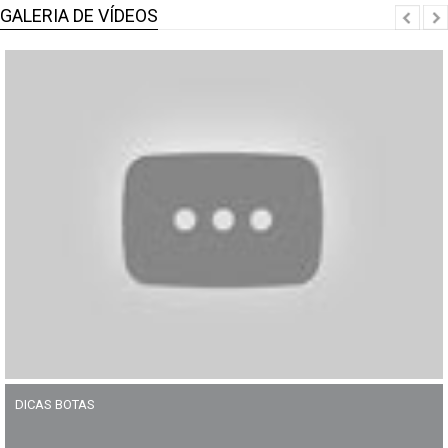
GALERIA DE VÍDEOS
DICAS BOTAS